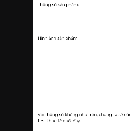
Thông số sản phẩm:
Hình ảnh sản phẩm:
Với thông số khủng như trên, chúng ta sẽ cù
test thực tế dưới đây.