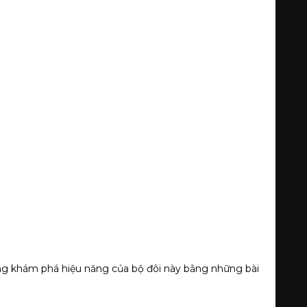
ng khám phá hiệu năng của bộ đôi này bằng những bài