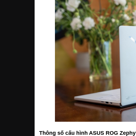
Thông số cấu hình ASUS ROG Zephy