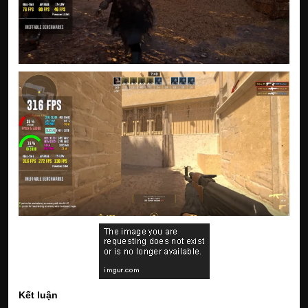
Kết luận