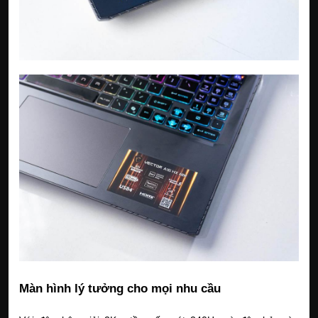
Màn hình lý tưởng cho mọi nhu cầu