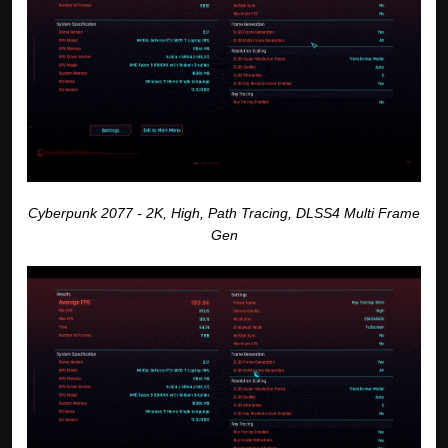
Cyberpunk 2077 - 2K, High, Path Tracing, DLSS4 Multi Frame
Gen