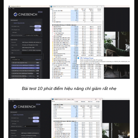
Bài test 10 phút điểm hiệu năng chỉ giảm rất nhẹ