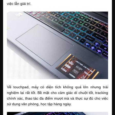
việc lẫn giải trí.
Về touchpad, máy có diện tích không quá lớn nhưng trải
nghiệm lại rất tốt. Bề mặt cho cảm giác di chuột tốt, tracking
chính xác, thao tác đa điểm mượt mà và thực sự đủ cho việc
sử dụng văn phòng, học tập hàng ngày.