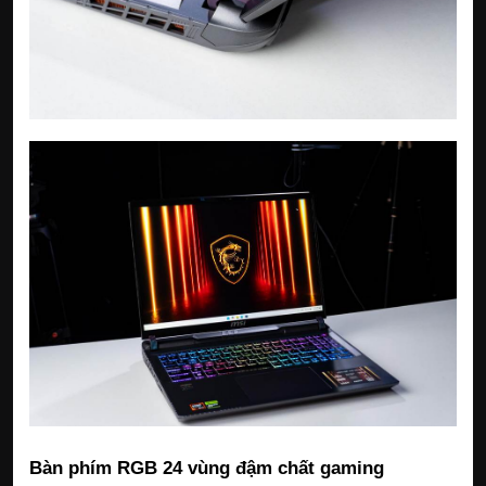
Bàn phím RGB 24 vùng đậm chất gaming