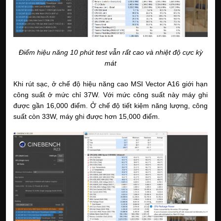
Điểm hiệu năng 10 phút test vẫn rất cao và nhiệt độ cực kỳ
mát
Khi rút sạc, ở chế độ hiệu năng cao MSI Vector A16 giới hạn
công suất ở mức chỉ 37W. Với mức công suất này máy ghi
được gần 16,000 điểm. Ở chế độ tiết kiệm năng lượng, công
suất còn 33W, máy ghi được hơn 15,000 điểm.