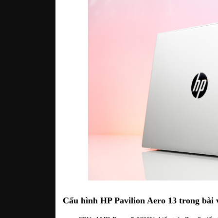
Cấu hình HP Pavilion Aero 13 trong bài 