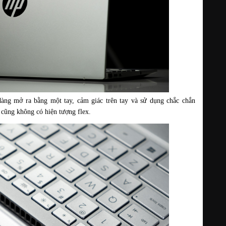
dàng mở ra bằng một tay, cảm giác trên tay và sử dụng chắc chắn 
 cũng không có hiện tượng flex.