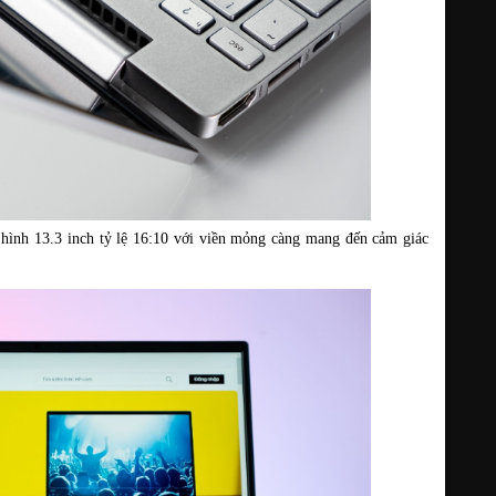
hình 13.3 inch tỷ lệ 16:10 với viền mỏng càng mang đến cảm giác 