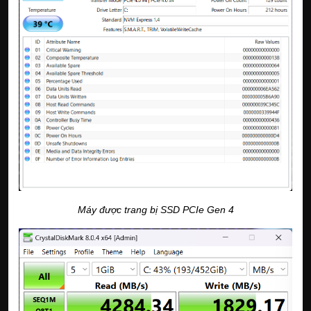
Máy được trang bị SSD PCIe Gen 4