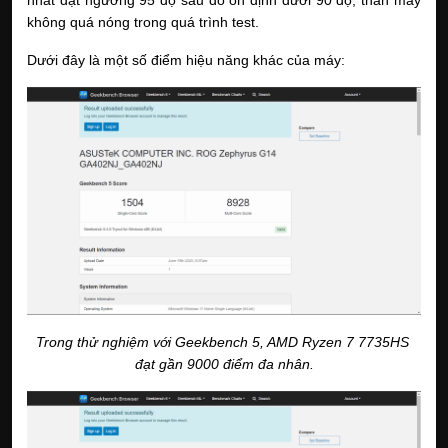
không quá nóng trong quá trình test.
Dưới đây là một số điểm hiệu năng khác của máy:
Trong thử nghiệm với Geekbench 5, AMD Ryzen 7 7735HS 
đạt gần 9000 điểm đa nhân.