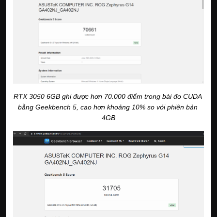
RTX 3050 6GB ghi được hơn 70.000 điểm trong bài đo CUDA 
bằng Geekbench 5, cao hơn khoảng 10% so với phiên bản 
4GB