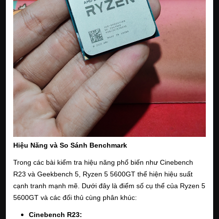
Hiệu Năng và So Sánh Benchmark
Trong các bài kiểm tra hiệu năng phổ biến như Cinebench
R23 và Geekbench 5, Ryzen 5 5600GT thể hiện hiệu suất
cạnh tranh mạnh mẽ. Dưới đây là điểm số cụ thể của Ryzen 5
5600GT và các đối thủ cùng phân khúc:
Cinebench R23: