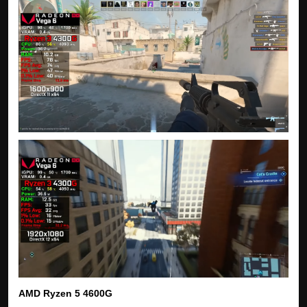
AMD Ryzen 5 4600G