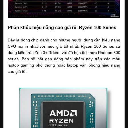
Phân khúc hiệu năng cao giá rẻ: Ryzen 100 Series
Đây là dòng chip dành cho những người dùng cần hiệu năng 
CPU mạnh nhất với mức giá tốt nhất. Ryzen 100 Series sử 
dụng kiến trúc Zen 3+ đi kèm với đồ họa tích hợp Radeon 600 
series. Bạn sẽ bắt gặp dòng sản phẩm này trên các mẫu 
laptop gaming phổ thông hoặc laptop văn phòng hiệu năng 
cao giá tốt. 