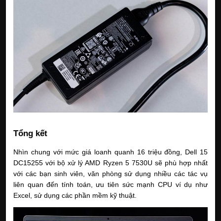
Tổng kết
Nhìn chung với mức giá loanh quanh 16 triệu đồng, Dell 15
DC15255 với bộ xử lý AMD Ryzen 5 7530U sẽ phù hợp nhất
với các bạn sinh viên, văn phòng sử dụng nhiều các tác vụ
liên quan đến tính toán, ưu tiên sức mạnh CPU ví dụ như
Excel, sử dụng các phần mềm kỹ thuật.