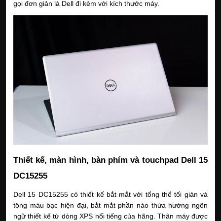
gọi đơn giản là Dell đi kèm với kích thước máy.
Thiết kế, màn hình, bàn phím và touchpad Dell 15
DC15255
Dell 15 DC15255 có thiết kế bắt mắt với tổng thể tối giản và
tông màu bạc hiện đại, bắt mắt phần nào thừa hưởng ngôn
ngữ thiết kế từ dòng XPS nổi tiếng của hãng. Thân máy được