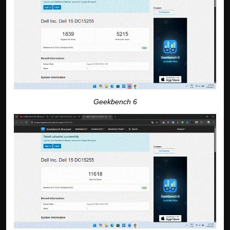
Geekbench 6