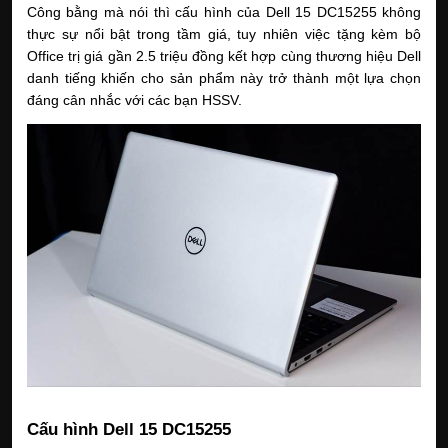
Công bằng mà nói thì cấu hình của Dell 15 DC15255 không
thực sự nổi bật trong tầm giá, tuy nhiên việc tặng kèm bộ
Office trị giá gần 2.5 triệu đồng kết hợp cùng thương hiệu Dell
danh tiếng khiến cho sản phẩm này trở thành một lựa chọn
đáng cân nhắc với các bạn HSSV.
Cấu hình Dell 15 DC15255