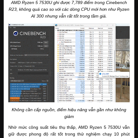
AMD Ryzen 5 7530U ghi được 7,789 điểm trong Cinebench
R23, không quá cao so với các dòng CPU mới hơn như Ryzen
AI 300 nhưng vẫn rất tốt trong tầm giá.
Không cần cấp nguồn, điểm hiệu năng vẫn gần như không
giảm
Nhờ mức công suất tiêu thụ thấp, AMD Ryzen 5 7530U vẫn
giữ được phong độ rất tốt trong thử nghiệm chạy 10 phút