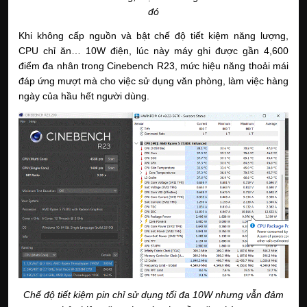
đó
Khi không cấp nguồn và bật chế độ tiết kiệm năng lượng,
CPU chỉ ăn… 10W điện, lúc này máy ghi được gần 4,600
điểm đa nhân trong Cinebench R23, mức hiệu năng thoải mái
đáp ứng mượt mà cho việc sử dụng văn phòng, làm việc hàng
ngày của hầu hết người dùng.
Chế độ tiết kiệm pin chỉ sử dụng tối đa 10W nhưng vẫn đảm