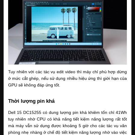
Tuy nhiên với các tác vụ edit video thì máy chỉ phù hợp dừng
ở mức cắt ghép, nếu sử dụng nhiều hiệu ứng thì giới hạn của
GPU sẽ không đáp ứng tốt.
Thời lượng pin khá
Dell 15 DC15255 có dung lượng pin khá khiêm tốn chỉ 41Wh
tuy nhiên nhờ CPU có khả năng tiết kiệm năng lượng rất tốt
mà máy vẫn sử dụng được khoảng 5 giờ cho các tác vụ văn
phòng nhẹ nhàng ở chế độ tiết kiệm năng lượng nhờ vào việc