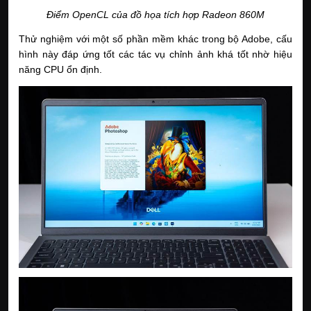
Điểm OpenCL của đồ họa tích hợp Radeon 860M
Thử nghiệm với một số phần mềm khác trong bộ Adobe, cấu
hình này đáp ứng tốt các tác vụ chỉnh ảnh khá tốt nhờ hiệu
năng CPU ổn định.