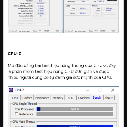
CPU-Z
Mở đầu bằng bài test hiệu năng thông qua CPU-Z, đây
là phần mềm test hiệu năng CPU đơn giản và được
nhiều người dùng để tự đánh giá sức mạnh của CPU.