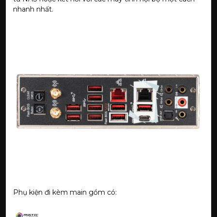
nhanh nhất.
Phụ kiện đi kèm main gồm có: