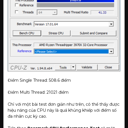
Điểm Single Thread: 508.6 điểm
Điểm Multi Thread: 21021 điểm
Chỉ với một bài test đơn giản như trên, có thể thấy được
hiệu năng của CPU này là quá khủng khiếp với điểm số
đa nhân cực kỳ cao.