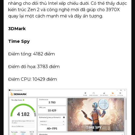
nhàng cho đối thủ Intel xếp chiếu dưới. Có thể thấy được
kiến trúc Zen 2 và công nghệ mới đã giúp cho 3970X
quay lại một cách mạnh mẽ và đầy ấn tượng.
3DMark
Time Spy
Điểm tổng: 4182 điểm
Điểm đồ họa: 3783 điểm
Điểm CPU: 10429 điểm