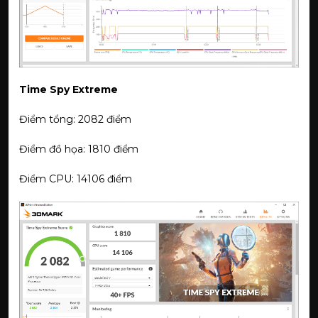
Time Spy Extreme
Điểm tổng: 2082 điểm
Điểm đồ họa: 1810 điểm
Điểm CPU: 14106 điểm